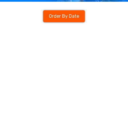
Order By Date